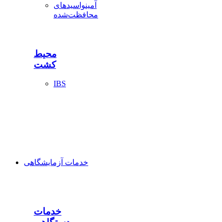
آمینواسیدهای
محافظت‌شده
محیط
کشت
IBS
خدمات آزمایشگاهی
خدمات