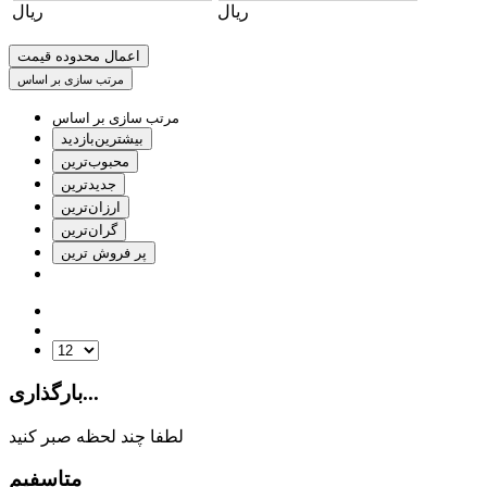
ریال
ریال
اعمال محدوده قیمت
مرتب سازی بر اساس
مرتب سازی بر اساس
بیشترین‌بازدید
محبوب‌ترین
جدیدترین
ارزان‌ترین
گران‌ترین
پر فروش ترین
بارگذاری...
لطفا چند لحظه صبر کنید
متاسفیم