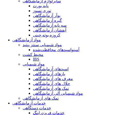
سایرلوازم آزمایشگاهی
پایه بورت
توری نسوز
پوآر آزمایشگاهی
گیره آزمایشگاهی
سه پایه آزمایشگاهی
آبفشان آزمایشگاهی
کروزه بوته چینی
مواد آزمایشگاهی
مواد شیمیایی سنتز پپتید
آمینواسیدهای محافظت‌شده
محیط کشت
IBS
مواد شیمیایی
اسیدهای آزمایشگاهی
بازهای آزمایشگاهی
معرف های آزمایشگاهی
حلال های آزمایشگاهی
نمک های آزمایشگاهی
مواد شیمیایی آلی آزمایشگاهی
نمک های آزمایشگاهی
خدمات آزمایشگاهی
خدمات دستگاهی
خدمات فریزدراینگ