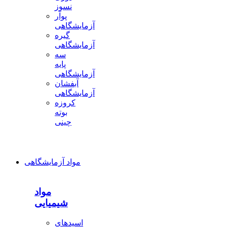
نسوز
پوآر
آزمایشگاهی
گیره
آزمایشگاهی
سه
پایه
آزمایشگاهی
آبفشان
آزمایشگاهی
کروزه
بوته
چینی
مواد آزمایشگاهی
مواد
شیمیایی
اسیدهای