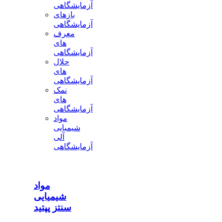
آزمایشگاهی
بازهای
آزمایشگاهی
معرف
های
آزمایشگاهی
حلال
های
آزمایشگاهی
نمک
های
آزمایشگاهی
مواد
شیمیایی
آلی
آزمایشگاهی
مواد
شیمیایی
سنتز پپتید