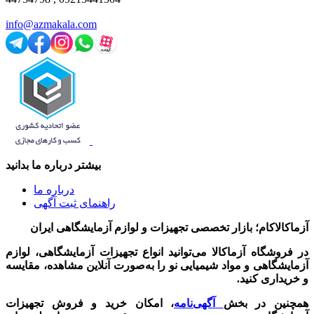
info@azmakala.com
بیشتر درباره ما بدانید
درباره ما
راهنمای ثبت آگهی
آزماکالاکام؛ بازار تخصصی تجهیزات و لوازم آزمایشگاهی ایران
در فروشگاه آزماکالا می‌توانید انواع تجهیزات آزمایشگاهی، لوازم
آزمایشگاهی و مواد شیمیایی نو را به‌صورت آنلاین مشاهده، مقایسه
و خریداری کنید.
همچنین در بخش
آگهی‌نامه
، امکان خرید و فروش تجهیزات