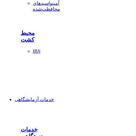
آمینواسیدهای
محافظت‌شده
محیط
کشت
IBS
خدمات آزمایشگاهی
خدمات