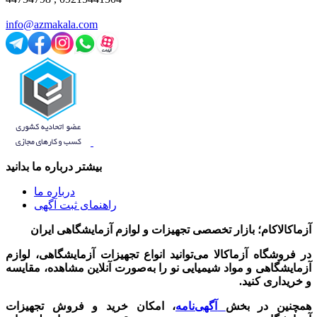
info@azmakala.com
بیشتر درباره ما بدانید
درباره ما
راهنمای ثبت آگهی
آزماکالاکام؛ بازار تخصصی تجهیزات و لوازم آزمایشگاهی ایران
در فروشگاه آزماکالا می‌توانید انواع تجهیزات آزمایشگاهی، لوازم
آزمایشگاهی و مواد شیمیایی نو را به‌صورت آنلاین مشاهده، مقایسه
و خریداری کنید.
همچنین در بخش
آگهی‌نامه
، امکان خرید و فروش تجهیزات