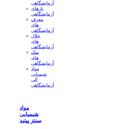
آزمایشگاهی
بازهای
آزمایشگاهی
معرف
های
آزمایشگاهی
حلال
های
آزمایشگاهی
نمک
های
آزمایشگاهی
مواد
شیمیایی
آلی
آزمایشگاهی
مواد
شیمیایی
سنتز پپتید