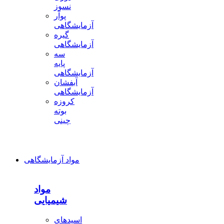
نسوز
پوآر
آزمایشگاهی
گیره
آزمایشگاهی
سه
پایه
آزمایشگاهی
آبفشان
آزمایشگاهی
کروزه
بوته
چینی
مواد آزمایشگاهی
مواد
شیمیایی
اسیدهای