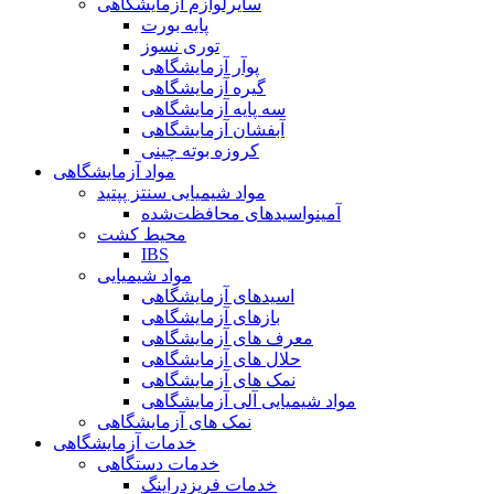
سایرلوازم آزمایشگاهی
پایه بورت
توری نسوز
پوآر آزمایشگاهی
گیره آزمایشگاهی
سه پایه آزمایشگاهی
آبفشان آزمایشگاهی
کروزه بوته چینی
مواد آزمایشگاهی
مواد شیمیایی سنتز پپتید
آمینواسیدهای محافظت‌شده
محیط کشت
IBS
مواد شیمیایی
اسیدهای آزمایشگاهی
بازهای آزمایشگاهی
معرف های آزمایشگاهی
حلال های آزمایشگاهی
نمک های آزمایشگاهی
مواد شیمیایی آلی آزمایشگاهی
نمک های آزمایشگاهی
خدمات آزمایشگاهی
خدمات دستگاهی
خدمات فریزدراینگ