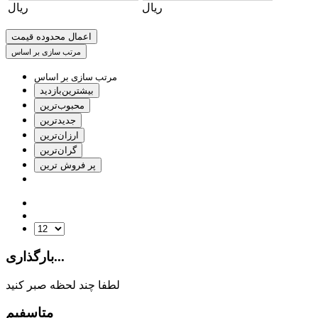
ریال
ریال
اعمال محدوده قیمت
مرتب سازی بر اساس
مرتب سازی بر اساس
بیشترین‌بازدید
محبوب‌ترین
جدیدترین
ارزان‌ترین
گران‌ترین
پر فروش ترین
بارگذاری...
لطفا چند لحظه صبر کنید
متاسفیم